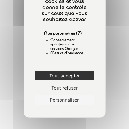
cookies et vous
donne le contrôle
sur ceux que vous
souhaitez activer
Nos partenaires
(7)
Consentement
spécifique aux
services Google
Mesure d'audience
Tout accepter
Tout refuser
Personnaliser